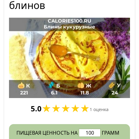
блинов
5.0
1
оценка
ПИЩЕВАЯ ЦЕННОСТЬ НА
ГРАММ