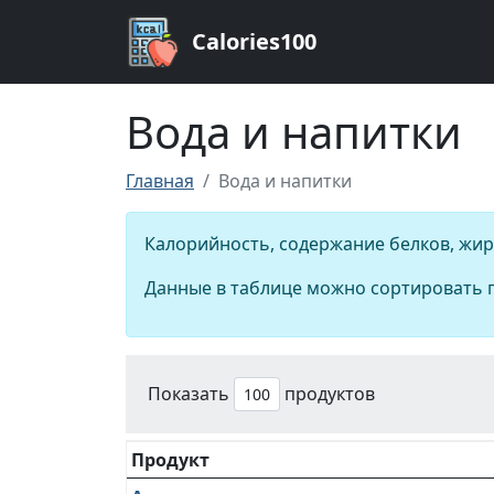
Calories100
Вода и напитки
Главная
Вода и напитки
Калорийность, содержание белков, жиро
Данные в таблице можно сортировать п
Показать
продуктов
Продукт