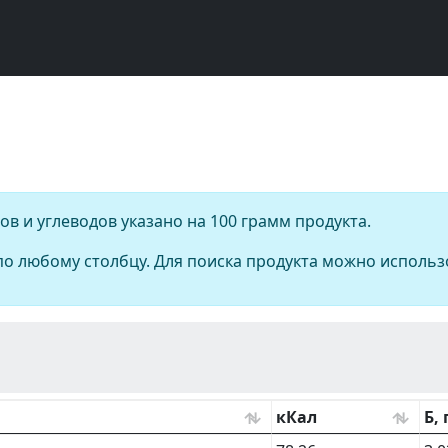
в и углеводов указано на 100 грамм продукта.
о любому столбцу. Для поиска продукта можно использ
кКал
Б, 