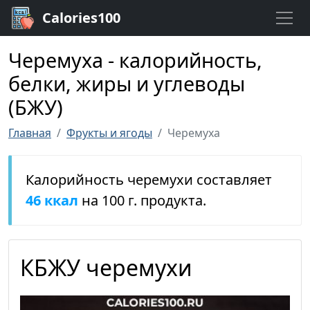
Calories100
Черемуха - калорийность,
белки, жиры и углеводы
(БЖУ)
Главная
Фрукты и ягоды
Черемуха
Калорийность черемухи составляет
46 ккал
на 100 г. продукта.
КБЖУ черемухи