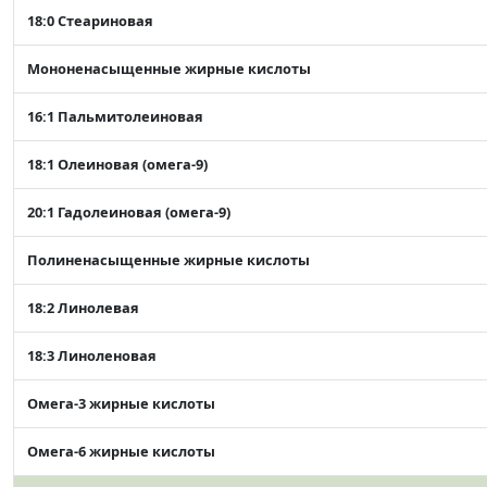
18:0 Стеариновая
Мононенасыщенные жирные кислоты
16:1 Пальмитолеиновая
18:1 Олеиновая (омега-9)
20:1 Гадолеиновая (омега-9)
Полиненасыщенные жирные кислоты
18:2 Линолевая
18:3 Линоленовая
Омега-3 жирные кислоты
Омега-6 жирные кислоты