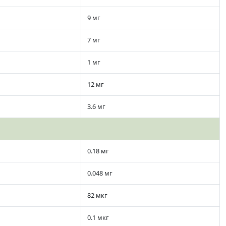
9 мг
7 мг
1 мг
12 мг
3.6 мг
0.18 мг
0.048 мг
82 мкг
0.1 мкг