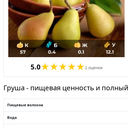
5.0
2
оценки
Груша - пищевая ценность и полный
Пищевые волокна
Вода