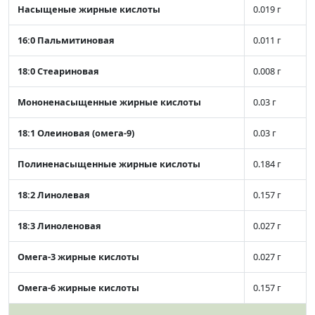
Насыщеные жирные кислоты
0.019 г
16:0 Пальмитиновая
0.011 г
18:0 Стеариновая
0.008 г
Мононенасыщенные жирные кислоты
0.03 г
18:1 Олеиновая (омега-9)
0.03 г
Полиненасыщенные жирные кислоты
0.184 г
18:2 Линолевая
0.157 г
18:3 Линоленовая
0.027 г
Омега-3 жирные кислоты
0.027 г
Омега-6 жирные кислоты
0.157 г