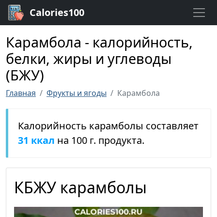
Calories100
Карамбола - калорийность,
белки, жиры и углеводы
(БЖУ)
Главная
Фрукты и ягоды
Карамбола
Калорийность карамболы составляет
31 ккал
на 100 г. продукта.
КБЖУ карамболы