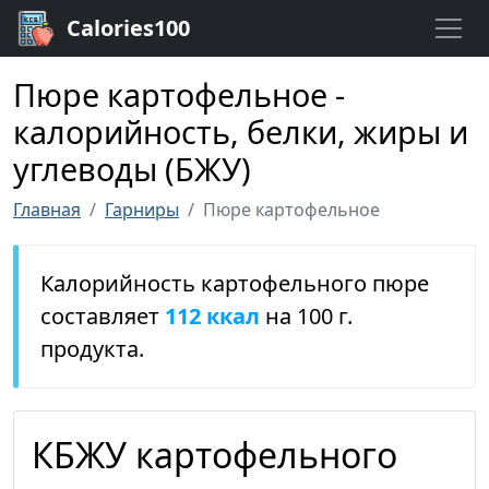
Calories100
Пюре картофельное -
калорийность, белки, жиры и
углеводы (БЖУ)
Главная
Гарниры
Пюре картофельное
Калорийность картофельного пюре
составляет
112 ккал
на 100 г.
продукта.
КБЖУ картофельного