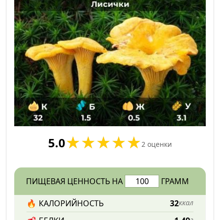
5.0
2
оценки
ПИЩЕВАЯ ЦЕННОСТЬ НА
ГРАММ
🔥
КАЛОРИЙНОСТЬ
32
ккал
г