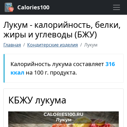
Calories100
Лукум - калорийность, белки,
жиры и углеводы (БЖУ)
Главная
Кондитерские изделия
Лукум
Калорийность лукума составляет
316
ккал
на 100 г. продукта.
КБЖУ лукума