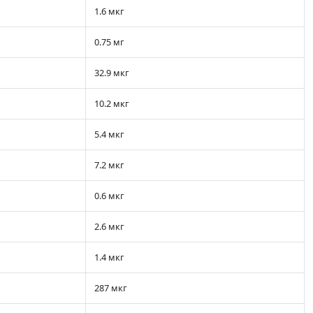
1.6 мкг
0.75 мг
32.9 мкг
10.2 мкг
5.4 мкг
7.2 мкг
0.6 мкг
2.6 мкг
1.4 мкг
287 мкг