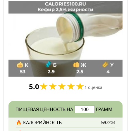
5.0
1
оценка
ПИЩЕВАЯ ЦЕННОСТЬ НА
ГРАММ
🔥
КАЛОРИЙНОСТЬ
53
ккал