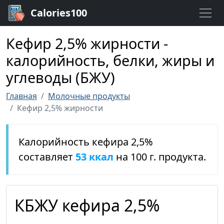
Calories100
Кефир 2,5% жирности -
калорийность, белки, жиры и
углеводы (БЖУ)
Главная
Молочные продукты
Кефир 2,5% жирности
Калорийность кефира 2,5%
составляет
53 ккал
на 100 г. продукта.
КБЖУ кефира 2,5%