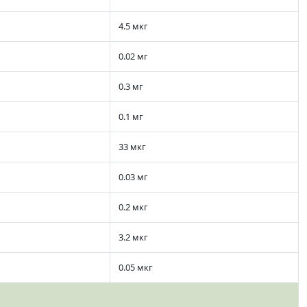
4.5 мкг
0.02 мг
0.3 мг
0.1 мг
33 мкг
0.03 мг
0.2 мкг
3.2 мкг
0.05 мкг