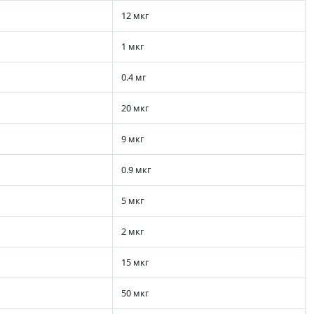
12 мкг
1 мкг
0.4 мг
20 мкг
9 мкг
0.9 мкг
5 мкг
2 мкг
15 мкг
50 мкг