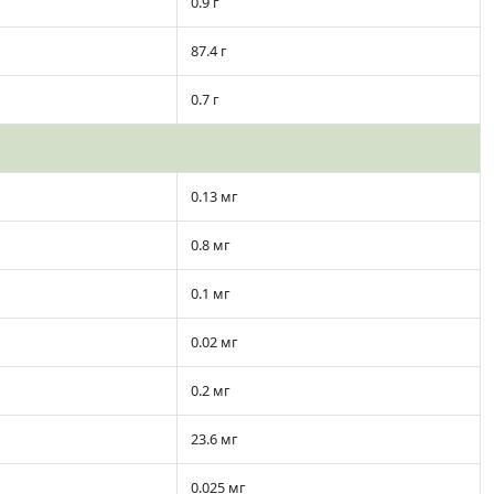
0.9 г
87.4 г
0.7 г
0.13 мг
0.8 мг
0.1 мг
0.02 мг
0.2 мг
23.6 мг
0.025 мг