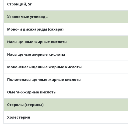
Стронций, Sr
Усвояемые углеводы
Моно- и дисахариды (сахара)
Насыщенные жирные кислоты
Насыщеные жирные кислоты
Мононенасыщенные жирные кислоты
Полиненасыщенные жирные кислоты
Омега-6 жирные кислоты
Стеролы (стерины)
Холестерин