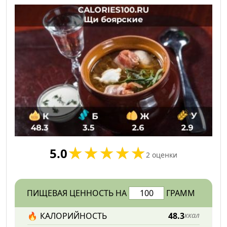
5.0
2
оценки
ПИЩЕВАЯ ЦЕННОСТЬ НА
ГРАММ
🔥
КАЛОРИЙНОСТЬ
48.3
ккал