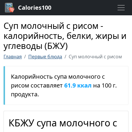
Calories100
Суп молочный с рисом -
калорийность, белки, жиры и
углеводы (БЖУ)
Главная
Первые блюда
Суп молочный с рисом
Калорийность супа молочного с
рисом составляет
61.9 ккал
на 100 г.
продукта.
КБЖУ супа молочного с