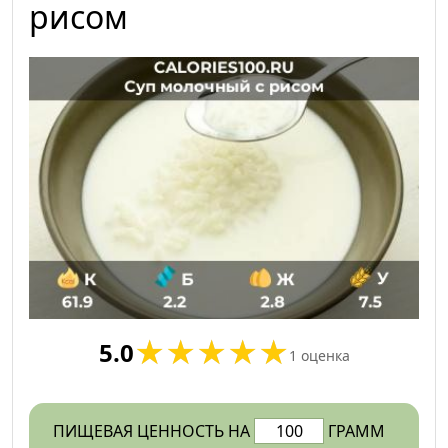
рисом
5.0
1
оценка
ПИЩЕВАЯ ЦЕННОСТЬ НА
ГРАММ