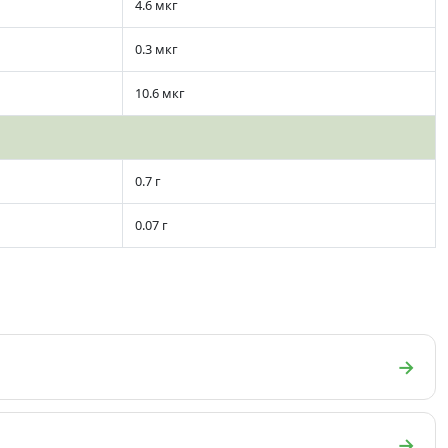
4.6 мкг
0.3 мкг
10.6 мкг
0.7 г
0.07 г