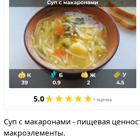
5.0
1
оценка
Суп с макаронами - пищевая ценнос
макроэлементы.