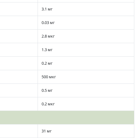
3.1 мг
0.03 мг
2.8 мкг
1.3 мг
0.2 мг
500 мкг
0.5 мг
0.2 мкг
31 мг