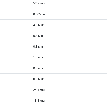
52.7 мкг
0.0853 мг
4.8 мкг
0.4 мкг
0.3 мкг
1.8 мкг
0.3 мкг
0.3 мкг
24.1 мкг
13.8 мкг