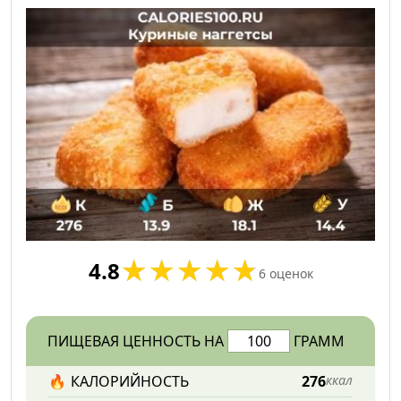
4.8
6
оценок
ПИЩЕВАЯ ЦЕННОСТЬ НА
ГРАММ
🔥
КАЛОРИЙНОСТЬ
276
ккал