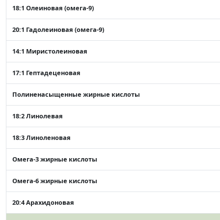
18:1 Олеиновая (омега-9)
20:1 Гадолеиновая (омега-9)
14:1 Миристолеиновая
17:1 Гептадеценовая
Полиненасыщенные жирные кислоты
18:2 Линолевая
18:3 Линоленовая
Омега-3 жирные кислоты
Омега-6 жирные кислоты
20:4 Арахидоновая