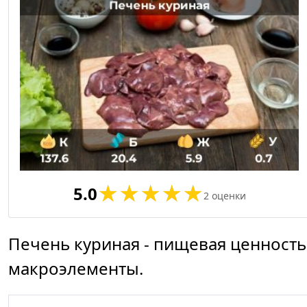
5.0
2
оценки
Печень куриная - пищевая ценность
макроэлементы.