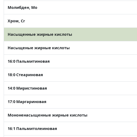
Молибден, Mo
Хром, Cr
Насыщенные жирные кислоты
Насыщеные жирные кислоты
16:0 Пальмитиновая
18:0 Стеариновая
14:0 Миристиновая
17:0 Маргариновая
Мононенасыщенные жирные кислоты
16:1 Пальмитолеиновая