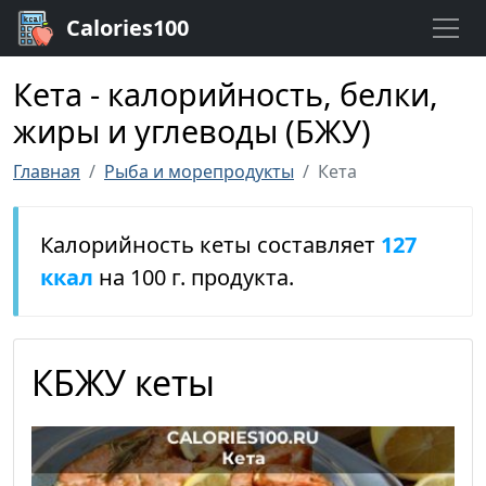
Calories100
Кета - калорийность, белки,
жиры и углеводы (БЖУ)
Главная
Рыба и морепродукты
Кета
Калорийность кеты составляет
127
ккал
на 100 г. продукта.
КБЖУ кеты