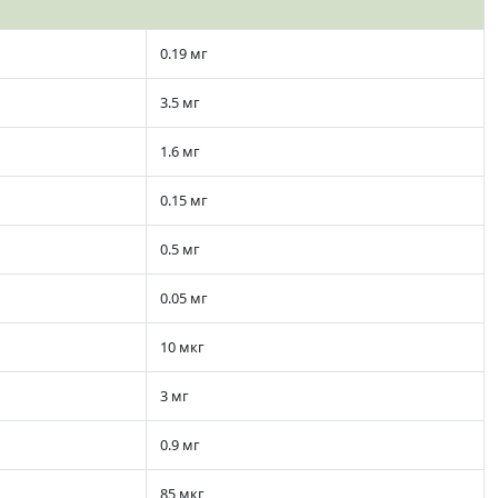
0.19 мг
3.5 мг
1.6 мг
0.15 мг
0.5 мг
0.05 мг
10 мкг
3 мг
0.9 мг
85 мкг