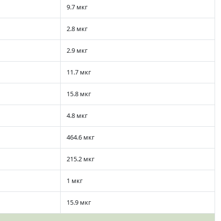
9.7 мкг
2.8 мкг
2.9 мкг
11.7 мкг
15.8 мкг
4.8 мкг
464.6 мкг
215.2 мкг
1 мкг
15.9 мкг