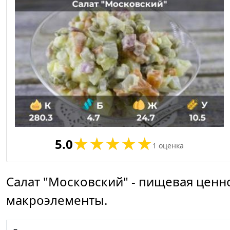
5.0
1
оценка
Салат "Московский" - пищевая ценн
макроэлементы.