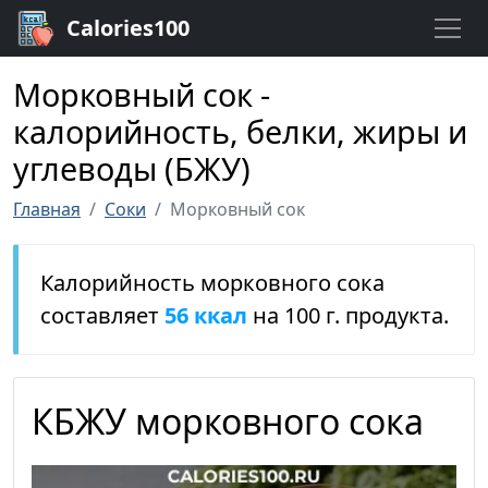
Calories100
Морковный сок -
калорийность, белки, жиры и
углеводы (БЖУ)
Главная
Соки
Морковный сок
Калорийность морковного сока
составляет
56 ккал
на 100 г. продукта.
КБЖУ морковного сока