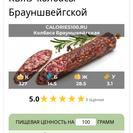
Брауншвейгской
5.0
3
оценки
ПИЩЕВАЯ ЦЕННОСТЬ НА
ГРАММ