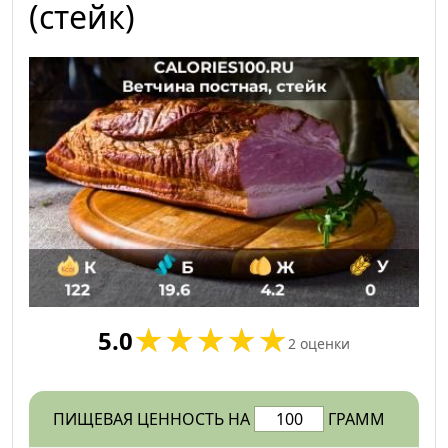
(стейк)
5.0
2
оценки
ПИЩЕВАЯ ЦЕННОСТЬ НА
ГРАММ