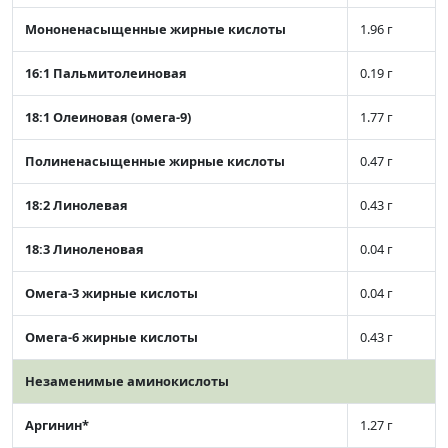
Мононенасыщенные жирные кислоты
1.96 г
16:1 Пальмитолеиновая
0.19 г
18:1 Олеиновая (омега-9)
1.77 г
Полиненасыщенные жирные кислоты
0.47 г
18:2 Линолевая
0.43 г
18:3 Линоленовая
0.04 г
Омега-3 жирные кислоты
0.04 г
Омега-6 жирные кислоты
0.43 г
Незаменимые аминокислоты
Аргинин*
1.27 г