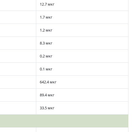
12.7 мкг
1.7 мкг
1.2 мкг
8.3 мкг
0.2 мкг
0.1 мкг
642.4 мкг
89.4 мкг
33.5 мкг