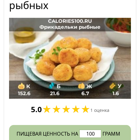
рыбных
5.0
1
оценка
ПИЩЕВАЯ ЦЕННОСТЬ НА
ГРАММ