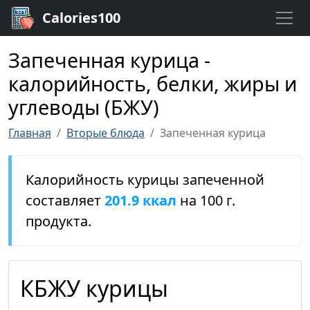
Calories100
Запеченная курица -
калорийность, белки, жиры и
углеводы (БЖУ)
Главная
Вторые блюда
Запеченная курица
Калорийность курицы запеченной
составляет
201.9 ккал
на 100 г.
продукта.
КБЖУ курицы