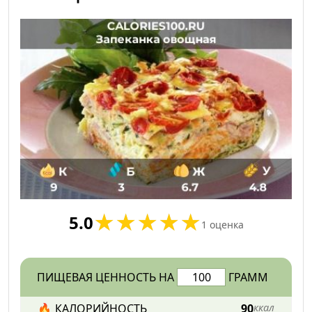
5.0
1
оценка
ПИЩЕВАЯ ЦЕННОСТЬ НА
ГРАММ
🔥
КАЛОРИЙНОСТЬ
90
ккал