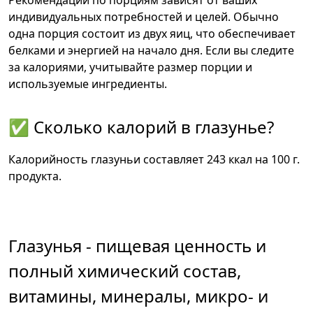
индивидуальных потребностей и целей. Обычно
одна порция состоит из двух яиц, что обеспечивает
белками и энергией на начало дня. Если вы следите
за калориями, учитывайте размер порции и
используемые ингредиенты.
✅ Сколько калорий в глазунье?
Калорийность глазуньи составляет 243 ккал на 100 г.
продукта.
Глазунья - пищевая ценность и
полный химический состав,
витамины, минералы, микро- и