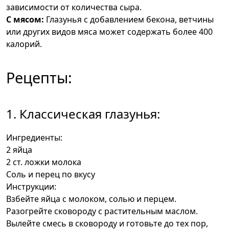
зависимости от количества сыра.
С мясом:
Глазунья с добавлением бекона, ветчины
или других видов мяса может содержать более 400
калорий.
Рецепты:
1. Классическая глазунья:
Ингредиенты:
2 яйца
2 ст. ложки молока
Соль и перец по вкусу
Инструкции:
Взбейте яйца с молоком, солью и перцем.
Разогрейте сковороду с растительным маслом.
Вылейте смесь в сковороду и готовьте до тех пор,