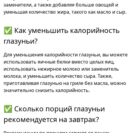
заменители, а также добавляя больше овощей и
уменьшая количество жира, такого как масло и сыр.
✅ Как уменьшить калорийность
глазуньи?
Для уменьшения калорийности глазуньи, вы можете
использовать яичные белки вместо целых яиц,
использовать нежирное молоко или заменитель
молока, и уменьшить количество сыра. Также,
приготавливая глазунью на гриле без масла, можно
значительно снизить калорийность.
✅ Сколько порций глазуньи
рекомендуется на завтрак?
Рекомендации по порциям зависят от ваших