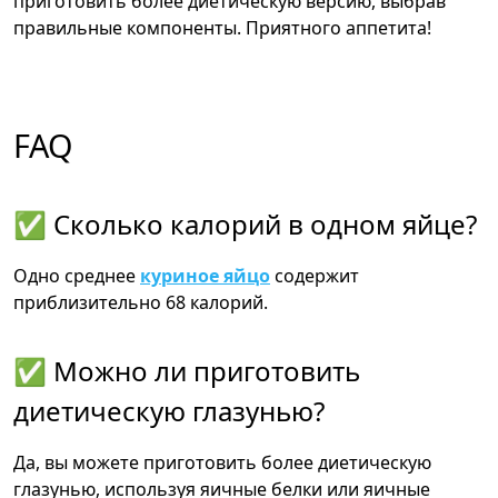
приготовить более диетическую версию, выбрав
правильные компоненты. Приятного аппетита!
FAQ
✅ Сколько калорий в одном яйце?
Одно среднее
куриное яйцо
содержит
приблизительно 68 калорий.
✅ Можно ли приготовить
диетическую глазунью?
Да, вы можете приготовить более диетическую
глазунью, используя яичные белки или яичные