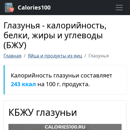
Calories100
Глазунья - калорийность,
белки, жиры и углеводы
(БЖУ)
Главная
Яйца и продукты из яиц
Глазунья
Калорийность глазуньи составляет
243 ккал
на 100 г. продукта.
КБЖУ глазуньи