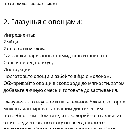
пока омлет не застынет.
2. Глазунья с овощами:
Ингредиенты:
2 яйца
2 ст. ложки молока
1/2 чашки нарезанных помидоров и шпината
Соль и перец по вкусу
Инструкции:
Подготовьте овощи и взбейте яйца с молоком.
Обжаривайте овощи в сковороде до мягкости, затем
добавьте яичную смесь и готовьте до застывания.
Глазунья - это вкусное и питательное блюдо, которое
можно адаптировать к вашим диетическим
потребностям. Помните, что калорийность зависит
от ингредиентов, поэтому вы всегда можете